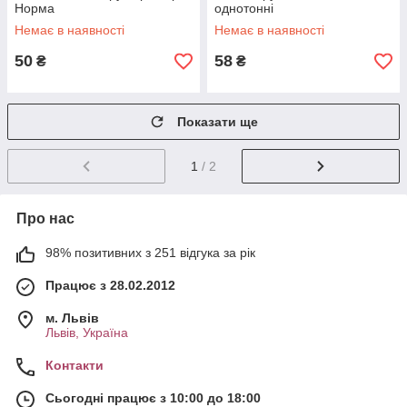
Норма
однотонні
Немає в наявності
Немає в наявності
50
58
₴
₴
Показати ще
1
/ 2
Про нас
98% позитивних з 251 відгука за рік
Працює з 28.02.2012
м. Львів
Львів, Україна
Контакти
Сьогодні працює з 10:00 до 18:00