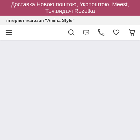
Доставка Новою поштою, Укрпоштою, Meest,
Точ.видачі Rozetka
інтернет-магазин "Amina Style"