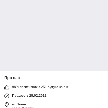
Про нас
98% позитивних з 251 відгука за рік
Працює з 28.02.2012
м. Львів