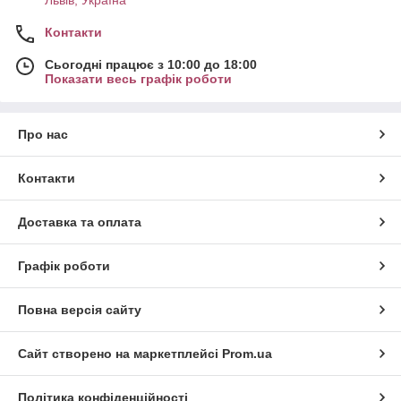
Львів, Україна
Контакти
Сьогодні працює з 10:00 до 18:00
Показати весь графік роботи
Про нас
Контакти
Доставка та оплата
Графік роботи
Повна версія сайту
Сайт створено на маркетплейсі
Prom.ua
Політика конфіденційності