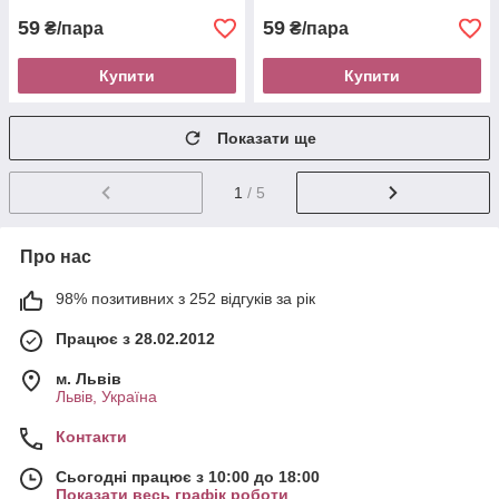
59
59
₴/пара
₴/пара
Купити
Купити
Показати ще
1
/ 5
Про нас
98% позитивних з 252 відгуків за рік
Працює з 28.02.2012
м. Львів
Львів, Україна
Контакти
Сьогодні працює з 10:00 до 18:00
Показати весь графік роботи