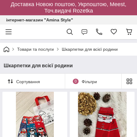
Доставка Новою поштою, Укрпоштою, Meest,
Точ.видачі Rozetka
інтернет-магазин "Amina Style"
Товари та послуги
Шкарпетки для всієї родини
Шкарпетки для всієї родини
Сортування
0
Фільтри