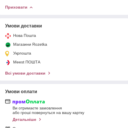
Приховати
Умови доставки
Нова Пошта
Магазини Rozetka
Укрпошта
Meest ПОШТА
Всі умови доставки
Умови оплати
Ви отримаєте замовлення
або гроші повернуться на вашу картку
Детальніше