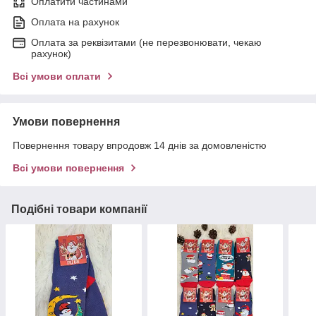
Оплатити частинами
Оплата на рахунок
Оплата за реквізитами (не перезвонювати, чекаю
рахунок)
Всі умови оплати
Умови повернення
Повернення товару впродовж 14 днів за домовленістю
Всі умови повернення
Подібні товари компанії