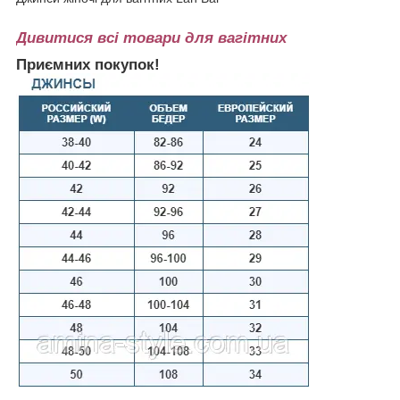
Дивитися всі товари для вагітних
Приємних покупок!