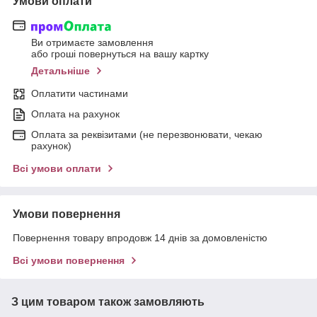
Умови оплати
Ви отримаєте замовлення
або гроші повернуться на вашу картку
Детальніше
Оплатити частинами
Оплата на рахунок
Оплата за реквізитами (не перезвонювати, чекаю
рахунок)
Всі умови оплати
Умови повернення
Повернення товару впродовж 14 днів за домовленістю
Всі умови повернення
З цим товаром також замовляють