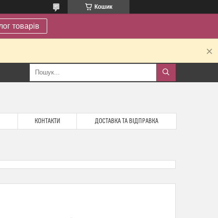
Кошик
лог товарів
.
КОНТАКТИ
ДОСТАВКА ТА ВІДПРАВКА