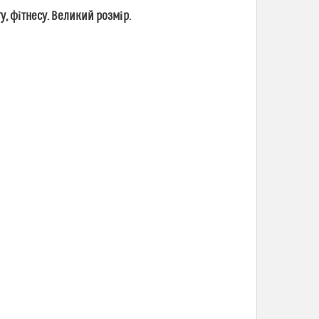
ту, фітнесу. Великий розмір.