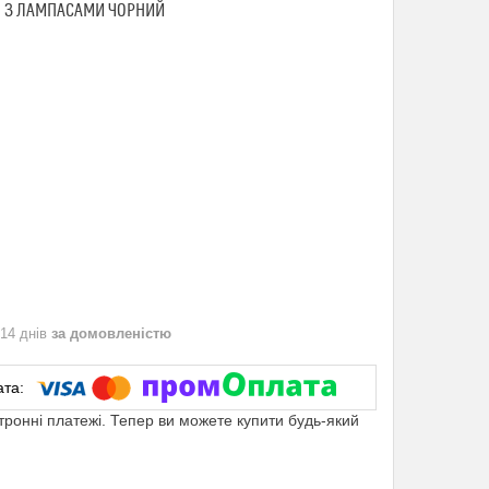
І З ЛАМПАСАМИ ЧОРНИЙ
 14 днів
за домовленістю
ктронні платежі. Тепер ви можете купити будь-який