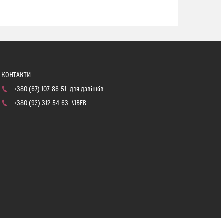
+380 (67) 107-86-51
для дзвінків
+380 (93) 312-54-63
VIBER