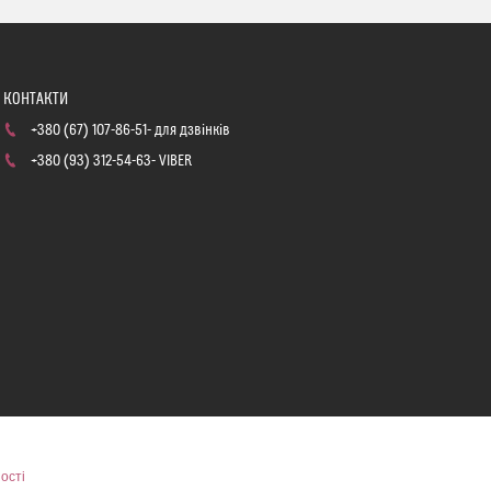
+380 (67) 107-86-51
для дзвінків
+380 (93) 312-54-63
VIBER
ості