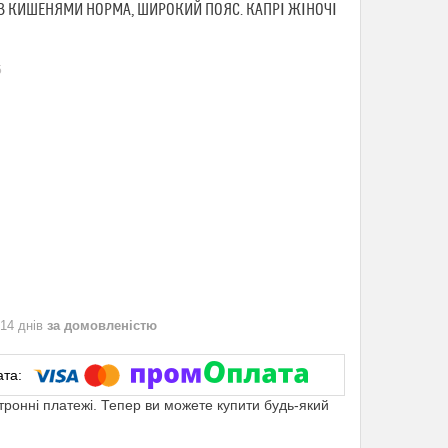
З КИШЕНЯМИ НОРМА, ШИРОКИЙ ПОЯС. КАПРІ ЖІНОЧІ
5
 14 днів
за домовленістю
ктронні платежі. Тепер ви можете купити будь-який