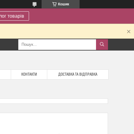
Кошик
лог товарів
.
КОНТАКТИ
ДОСТАВКА ТА ВІДПРАВКА