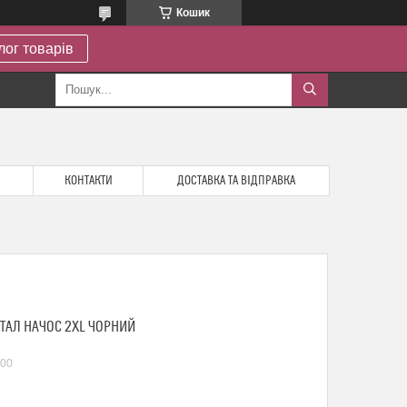
Кошик
лог товарів
КОНТАКТИ
ДОСТАВКА ТА ВІДПРАВКА
АТАЛ НАЧОС 2XL ЧОРНИЙ
00