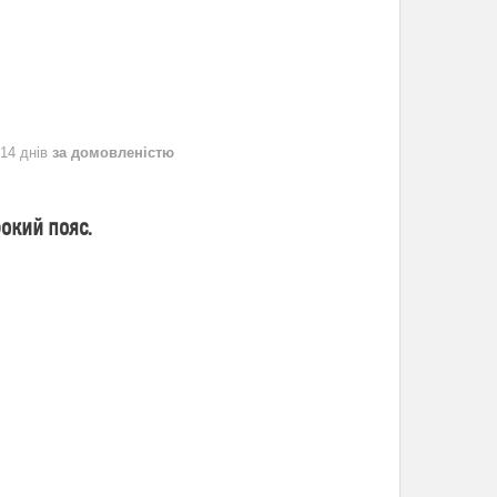
 14 днів
за домовленістю
окий пояс.