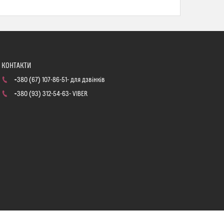
+380 (67) 107-86-51
для дзвінків
+380 (93) 312-54-63
VIBER