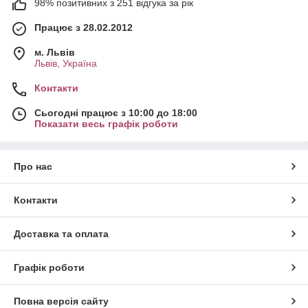
98% позитивних з 251 відгука за рік
Працює з 28.02.2012
м. Львів
Львів, Україна
Контакти
Сьогодні працює з 10:00 до 18:00
Показати весь графік роботи
Про нас
Контакти
Доставка та оплата
Графік роботи
Повна версія сайту