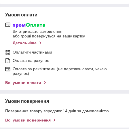
Умови оплати
Ви отримаєте замовлення
або гроші повернуться на вашу картку
Детальніше
Оплатити частинами
Оплата на рахунок
Оплата за реквізитами (не перезвонювати, чекаю
рахунок)
Всі умови оплати
Умови повернення
Повернення товару впродовж 14 днів за домовленістю
Всі умови повернення