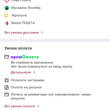
Магазини Rozetka
Укрпошта
Meest ПОШТА
Всі умови доставки
Умови оплати
Ви отримаєте замовлення
або гроші повернуться на вашу картку
Детальніше
Оплатити частинами
Оплата на рахунок
Оплата за реквізитами (не перезвонювати, чекаю
рахунок)
Всі умови оплати