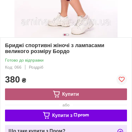
Бриджі спортивні жіночі з лампасами
великого розміру Бордо
Готово до відправки
Код: 066
Роздріб
380
₴
Купити
або
Купити з
Що таке купити з Пром?