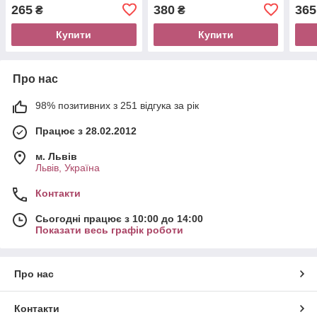
265
380
365
₴
₴
Купити
Купити
Про нас
98% позитивних з 251 відгука за рік
Працює з 28.02.2012
м. Львів
Львів, Україна
Контакти
Сьогодні працює з 10:00 до 14:00
Показати весь графік роботи
Про нас
Контакти