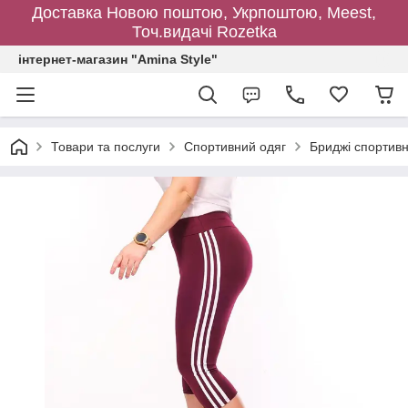
Доставка Новою поштою, Укрпоштою, Meest,
Точ.видачі Rozetka
інтернет-магазин "Amina Style"
Товари та послуги
Спортивний одяг
Бриджі спортивн