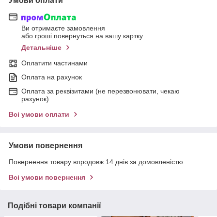
Умови оплати
Ви отримаєте замовлення
або гроші повернуться на вашу картку
Детальніше
Оплатити частинами
Оплата на рахунок
Оплата за реквізитами (не перезвонювати, чекаю
рахунок)
Всі умови оплати
Умови повернення
Повернення товару впродовж 14 днів за домовленістю
Всі умови повернення
Подібні товари компанії