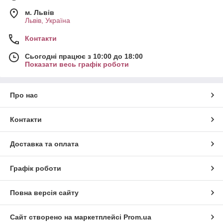
м. Львів
Львів, Україна
Контакти
Сьогодні працює з 10:00 до 18:00
Показати весь графік роботи
Про нас
Контакти
Доставка та оплата
Графік роботи
Повна версія сайту
Сайт створено на маркетплейсі
Prom.ua