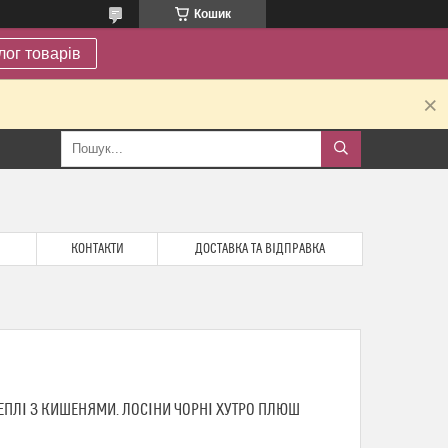
Кошик
лог товарів
.
КОНТАКТИ
ДОСТАВКА ТА ВІДПРАВКА
ТЕПЛІ З КИШЕНЯМИ. ЛОСІНИ ЧОРНІ ХУТРО ПЛЮШ