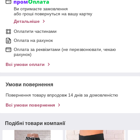
Ви отримаєте замовлення
або гроші повернуться на вашу картку
Детальніше
Оплатити частинами
Оплата на рахунок
Оплата за реквізитами (не перезвонювати, чекаю
рахунок)
Всі умови оплати
Умови повернення
Повернення товару впродовж 14 днів за домовленістю
Всі умови повернення
Подібні товари компанії