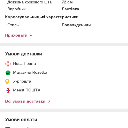
Довжина крокового шва
72 см
Виробник
Ластівка
Користувальницькі характеристики
Стиль
Повсякденний
Приховати
Умови доставки
Нова Пошта
Магазини Rozetka
Укрпошта
Meest ПОШТА
Всі умови доставки
Умови оплати