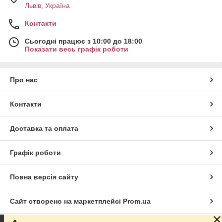
Львів, Україна
Контакти
Сьогодні працює з 10:00 до 18:00
Показати весь графік роботи
Про нас
Контакти
Доставка та оплата
Графік роботи
Повна версія сайту
Сайт створено на маркетплейсі
Prom.ua