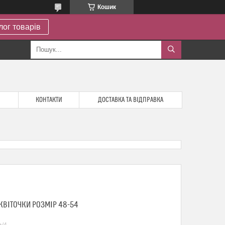
Кошик
лог товарів
КОНТАКТИ
ДОСТАВКА ТА ВІДПРАВКА
 КВІТОЧКИ РОЗМІР 48-54