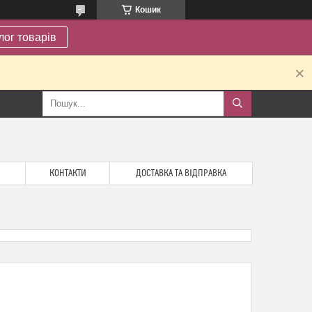
Кошик
лог товарів
.
КОНТАКТИ
ДОСТАВКА ТА ВІДПРАВКА