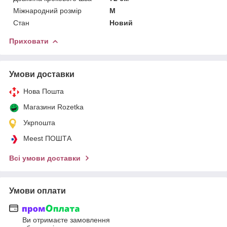
Міжнародний розмір
M
Стан
Новий
Приховати
Умови доставки
Нова Пошта
Магазини Rozetka
Укрпошта
Meest ПОШТА
Всі умови доставки
Умови оплати
Ви отримаєте замовлення