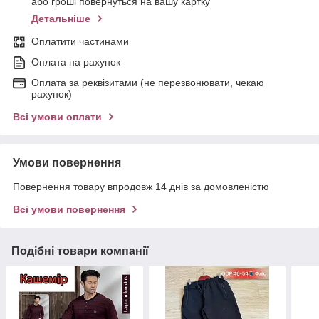
або гроші повернуться на вашу картку
Детальніше
Оплатити частинами
Оплата на рахунок
Оплата за реквізитами (не перезвонювати, чекаю
рахунок)
Всі умови оплати
Умови повернення
Повернення товару впродовж 14 днів за домовленістю
Всі умови повернення
Подібні товари компанії