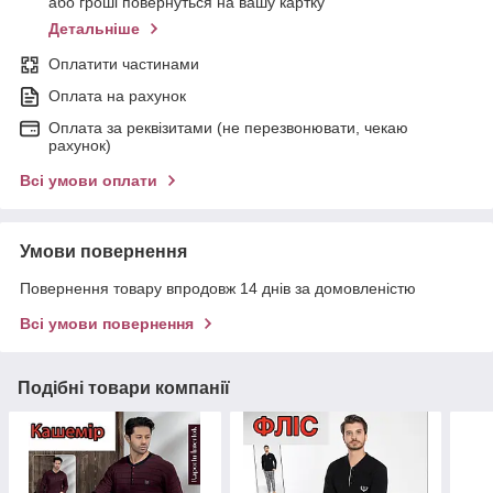
або гроші повернуться на вашу картку
Детальніше
Оплатити частинами
Оплата на рахунок
Оплата за реквізитами (не перезвонювати, чекаю
рахунок)
Всі умови оплати
Умови повернення
Повернення товару впродовж 14 днів за домовленістю
Всі умови повернення
Подібні товари компанії