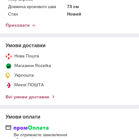
Довжина крокового шва
73 см
Стан
Новий
Приховати
Умови доставки
Нова Пошта
Магазини Rozetka
Укрпошта
Meest ПОШТА
Всі умови доставки
Умови оплати
Ви отримаєте замовлення