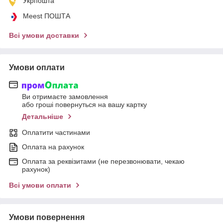
Укрпошта
Meest ПОШТА
Всі умови доставки
Умови оплати
Ви отримаєте замовлення
або гроші повернуться на вашу картку
Детальніше
Оплатити частинами
Оплата на рахунок
Оплата за реквізитами (не перезвонювати, чекаю
рахунок)
Всі умови оплати
Умови повернення