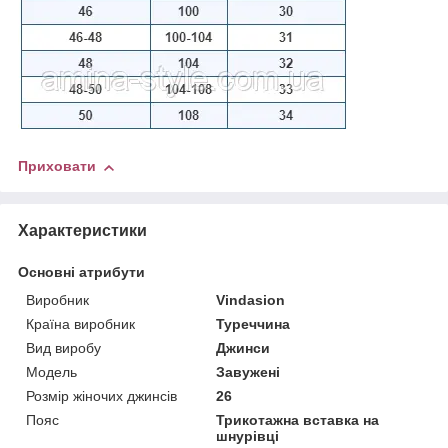
Приховати
Характеристики
Основні атрибути
Виробник
Vindasion
Країна виробник
Туреччина
Вид виробу
Джинси
Модель
Завужені
Розмір жіночих джинсів
26
Пояс
Трикотажна вставка на
шнурівці