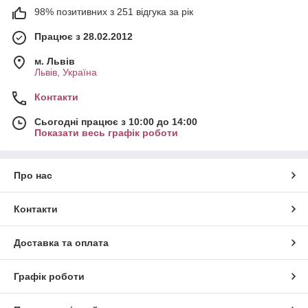
98% позитивних з 251 відгука за рік
Працює з 28.02.2012
м. Львів
Львів, Україна
Контакти
Сьогодні працює з 10:00 до 14:00
Показати весь графік роботи
Про нас
Контакти
Доставка та оплата
Графік роботи