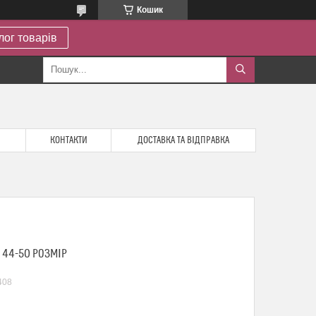
Кошик
лог товарів
КОНТАКТИ
ДОСТАВКА ТА ВІДПРАВКА
 44-50 РОЗМІР
408