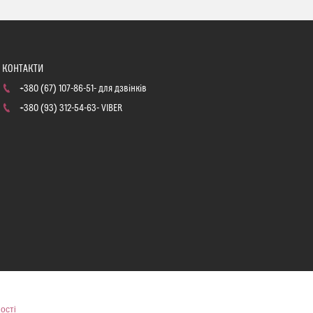
+380 (67) 107-86-51
для дзвінків
+380 (93) 312-54-63
VIBER
ості