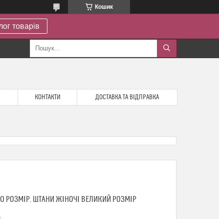
Кошик
лог товарів
КОНТАКТИ
ДОСТАВКА ТА ВІДПРАВКА
60 РОЗМІР. ШТАНИ ЖІНОЧІ ВЕЛИКИЙ РОЗМІР