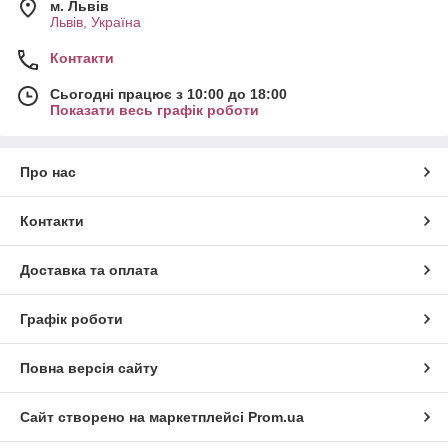
м. Львів
Львів, Україна
Контакти
Сьогодні працює з 10:00 до 18:00
Показати весь графік роботи
Про нас
Контакти
Доставка та оплата
Графік роботи
Повна версія сайту
Сайт створено на маркетплейсі
Prom.ua