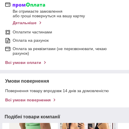
Ви отримаєте замовлення
або гроші повернуться на вашу картку
Детальніше
Оплатити частинами
Оплата на рахунок
Оплата за реквізитами (не перезвонювати, чекаю
рахунок)
Всі умови оплати
Умови повернення
Повернення товару впродовж 14 днів за домовленістю
Всі умови повернення
Подібні товари компанії