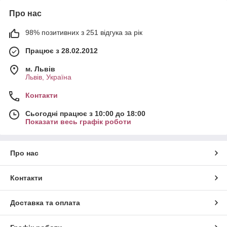
Про нас
98% позитивних з 251 відгука за рік
Працює з 28.02.2012
м. Львів
Львів, Україна
Контакти
Сьогодні працює з 10:00 до 18:00
Показати весь графік роботи
Про нас
Контакти
Доставка та оплата