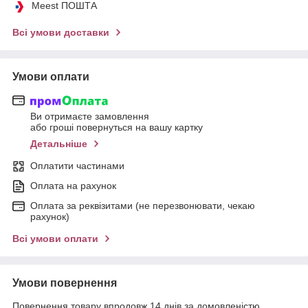
Meest ПОШТА
Всі умови доставки
Умови оплати
Ви отримаєте замовлення
або гроші повернуться на вашу картку
Детальніше
Оплатити частинами
Оплата на рахунок
Оплата за реквізитами (не перезвонювати, чекаю
рахунок)
Всі умови оплати
Умови повернення
Повернення товару впродовж 14 днів за домовленістю