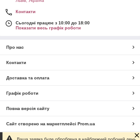
Львів, Україна
Контакти
Сьогодні працює з 10:00 до 18:00
Показати весь графік роботи
Про нас
Контакти
Доставка та оплата
Графік роботи
Повна версія сайту
Сайт створено на маркетплейсі
Prom.ua
Ваша заявка буде оброблена в найближчий робочий день.
Політика конфіденційності