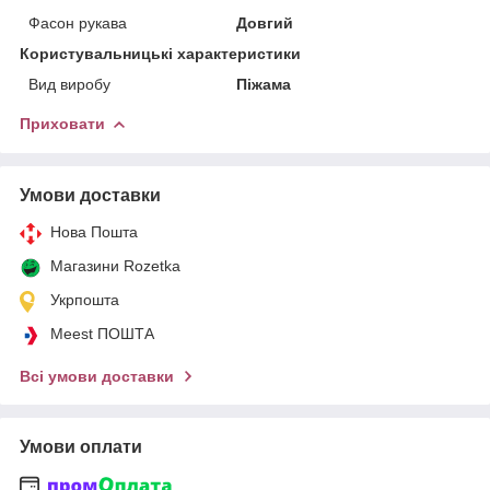
Фасон рукава
Довгий
Користувальницькі характеристики
Вид виробу
Піжама
Приховати
Умови доставки
Нова Пошта
Магазини Rozetka
Укрпошта
Meest ПОШТА
Всі умови доставки
Умови оплати