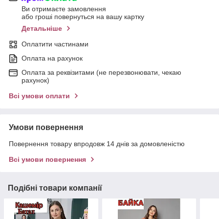
Ви отримаєте замовлення
або гроші повернуться на вашу картку
Детальніше
Оплатити частинами
Оплата на рахунок
Оплата за реквізитами (не перезвонювати, чекаю
рахунок)
Всі умови оплати
Умови повернення
Повернення товару впродовж 14 днів за домовленістю
Всі умови повернення
Подібні товари компанії