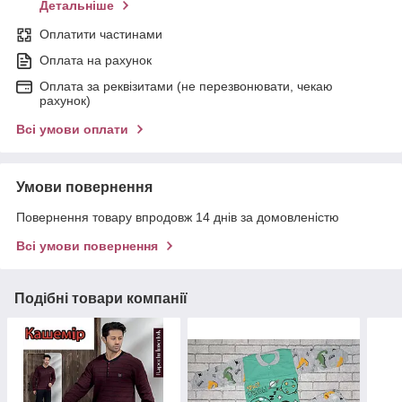
Детальніше
Оплатити частинами
Оплата на рахунок
Оплата за реквізитами (не перезвонювати, чекаю
рахунок)
Всі умови оплати
Умови повернення
Повернення товару впродовж 14 днів за домовленістю
Всі умови повернення
Подібні товари компанії