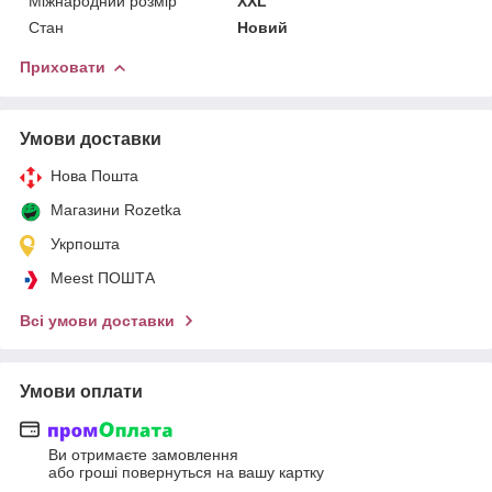
Міжнародний розмір
XXL
Стан
Новий
Приховати
Умови доставки
Нова Пошта
Магазини Rozetka
Укрпошта
Meest ПОШТА
Всі умови доставки
Умови оплати
Ви отримаєте замовлення
або гроші повернуться на вашу картку