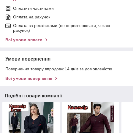
Оплатити частинами
Оплата на рахунок
Оплата за реквізитами (не перезвонювати, чекаю
рахунок)
Всі умови оплати
Умови повернення
Повернення товару впродовж 14 днів за домовленістю
Всі умови повернення
Подібні товари компанії