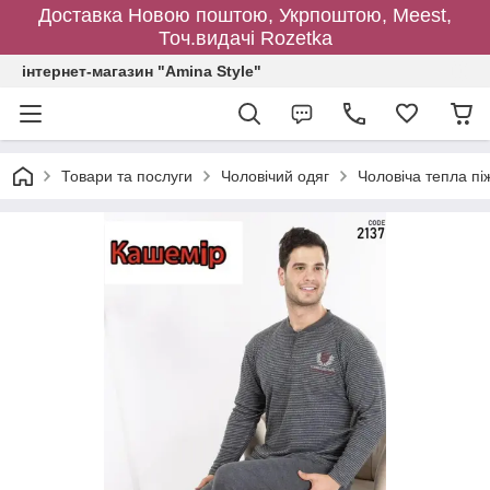
Доставка Новою поштою, Укрпоштою, Meest,
Точ.видачі Rozetka
інтернет-магазин "Amina Style"
Товари та послуги
Чоловічий одяг
Чоловіча тепла пі