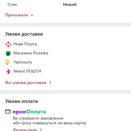
Стан
Новий
Приховати
Умови доставки
Нова Пошта
Магазини Rozetka
Укрпошта
Meest ПОШТА
Всі умови доставки
Умови оплати
Ви отримаєте замовлення
або гроші повернуться на вашу картку
Детальніше