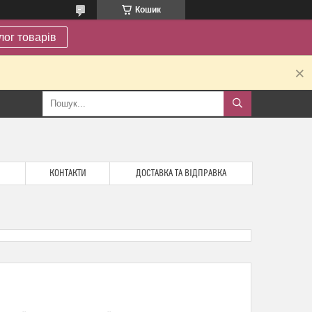
Кошик
лог товарів
.
КОНТАКТИ
ДОСТАВКА ТА ВІДПРАВКА