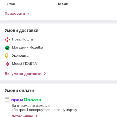
Стан
Новий
Приховати
Умови доставки
Нова Пошта
Магазини Rozetka
Укрпошта
Meest ПОШТА
Всі умови доставки
Умови оплати
Ви отримаєте замовлення
або гроші повернуться на вашу картку
Детальніше