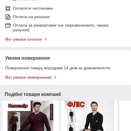
Оплатити частинами
Оплата на рахунок
Оплата за реквізитами (не перезвонювати, чекаю
рахунок)
Всі умови оплати
Умови повернення
Повернення товару впродовж 14 днів за домовленістю
Всі умови повернення
Подібні товари компанії