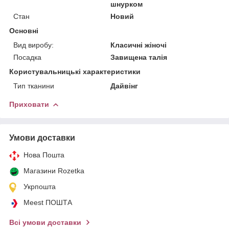
шнурком
Стан
Новий
Основні
Вид виробу:
Класичні жіночі
Посадка
Завищена талія
Користувальницькі характеристики
Тип тканини
Дайвінг
Приховати
Умови доставки
Нова Пошта
Магазини Rozetka
Укрпошта
Meest ПОШТА
Всі умови доставки