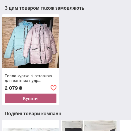
З цим товаром також замовляють
Тепла куртка зі вставкою
для вагітних пудра
2 079
₴
Купити
Подібні товари компанії