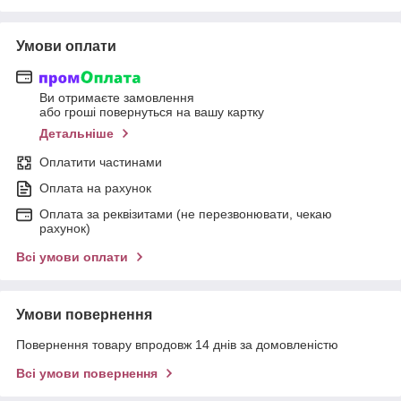
Умови оплати
Ви отримаєте замовлення
або гроші повернуться на вашу картку
Детальніше
Оплатити частинами
Оплата на рахунок
Оплата за реквізитами (не перезвонювати, чекаю
рахунок)
Всі умови оплати
Умови повернення
Повернення товару впродовж 14 днів за домовленістю
Всі умови повернення