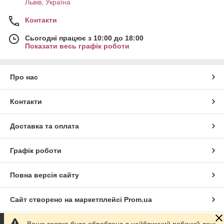
Львів, Україна
Контакти
Сьогодні працює з 10:00 до 18:00
Показати весь графік роботи
Про нас
Контакти
Доставка та оплата
Графік роботи
Повна версія сайту
Сайт створено на маркетплейсі
Prom.ua
Ваша заявка буде оброблена в найближчий робочий день.