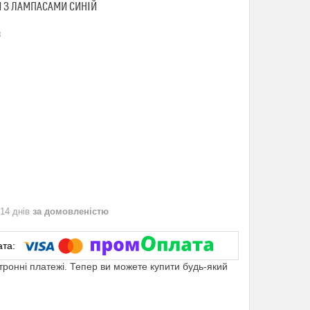
И З ЛАМПАСАМИ СИНІЙ
3
 14 днів
за домовленістю
ктронні платежі. Тепер ви можете купити будь-який