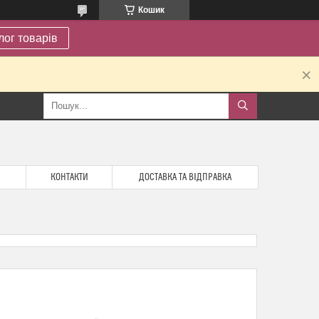
Кошик
лог товарів
.
КОНТАКТИ
ДОСТАВКА ТА ВІДПРАВКА