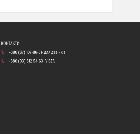
+380 (67) 107-86-51
для дзвінків
+380 (93) 312-54-63
VIBER